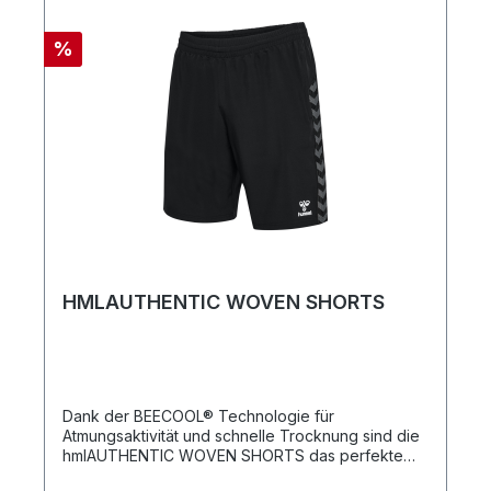
%
HMLAUTHENTIC WOVEN SHORTS
Dank der BEECOOL® Technologie für
Atmungsaktivität und schnelle Trocknung sind die
hmlAUTHENTIC WOVEN SHORTS das perfekte
Kleidungsstück beim Training. Sie verfügen über