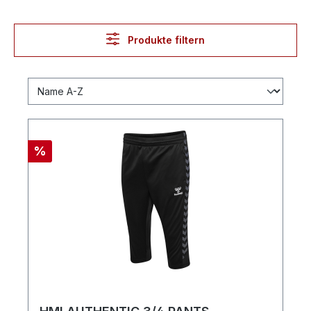
Produkte filtern
%