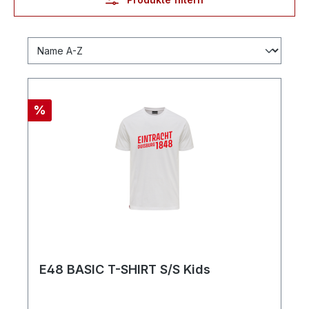
%
E48 BASIC T-SHIRT S/S Kids