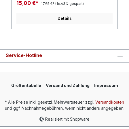
15,00 €*
17,95 €*
(16.43% gespart)
Details
Service-Hotline
Größentabelle
Versand und Zahlung
Impressum
* Alle Preise inkl. gesetzl. Mehrwertsteuer zzgl.
Versandkosten
und ggf. Nachnahmegebühren, wenn nicht anders angegeben.
Realisiert mit Shopware